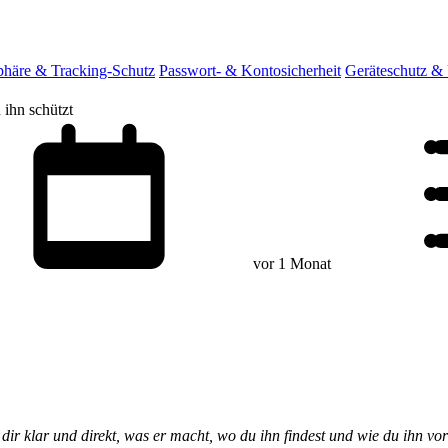
sphäre & Tracking-Schutz
Passwort- & Kontosicherheit
Geräteschutz &
ihn schützt
vor 1 Monat
dir klar und direkt, was er macht, wo du ihn findest und wie du ihn vo