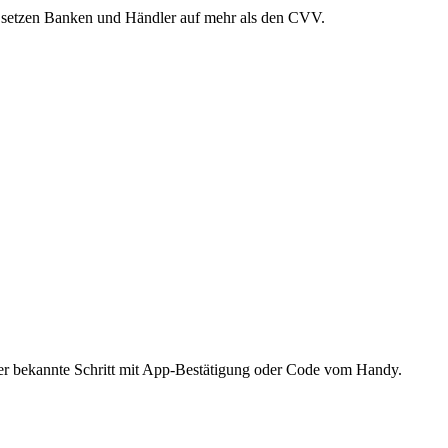
b setzen Banken und Händler auf mehr als den CVV.
 der bekannte Schritt mit App-Bestätigung oder Code vom Handy.