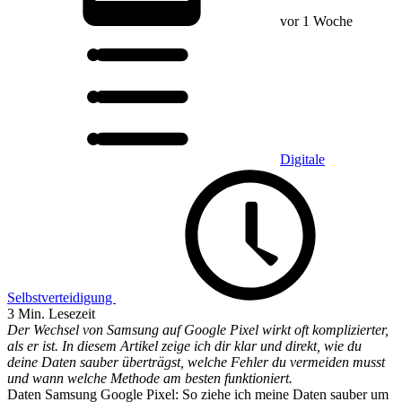
vor 1 Woche
Digitale
Selbstverteidigung
3 Min. Lesezeit
Der Wechsel von Samsung auf Google Pixel wirkt oft komplizierter,
als er ist. In diesem Artikel zeige ich dir klar und direkt, wie du
deine Daten sauber überträgst, welche Fehler du vermeiden musst
und wann welche Methode am besten funktioniert.
Daten Samsung Google Pixel: So ziehe ich meine Daten sauber um