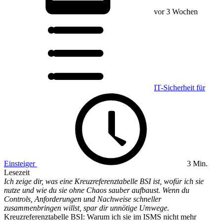
vor 3 Wochen
IT-Sicherheit für
Einsteiger
3 Min.
Lesezeit
Ich zeige dir, was eine Kreuzreferenztabelle BSI ist, wofür ich sie
nutze und wie du sie ohne Chaos sauber aufbaust. Wenn du
Controls, Anforderungen und Nachweise schneller
zusammenbringen willst, spar dir unnötige Umwege.
Kreuzreferenztabelle BSI: Warum ich sie im ISMS nicht mehr