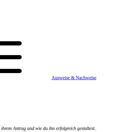
Ausweise & Nachweise
ihrem Antrag und wie du ihn erfolgreich gestaltest.