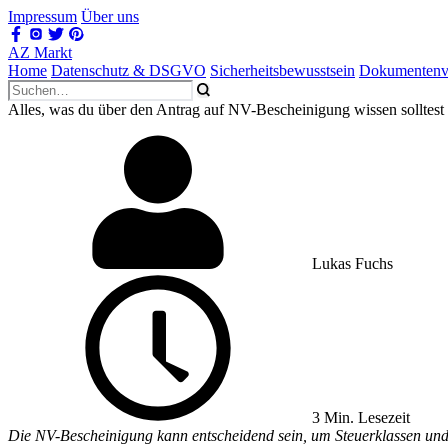
Impressum
Über uns
AZ Markt
Home
Datenschutz & DSGVO
Sicherheitsbewusstsein
Dokumentenv
Alles, was du über den Antrag auf NV-Bescheinigung wissen solltest
Lukas Fuchs
3 Min. Lesezeit
Die NV-Bescheinigung kann entscheidend sein, um Steuerklassen und Ab