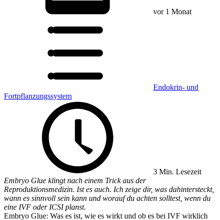
vor 1 Monat
Endokrin- und
Fortpflanzungssystem
3 Min. Lesezeit
Embryo Glue klingt nach einem Trick aus der
Reproduktionsmedizin. Ist es auch. Ich zeige dir, was dahintersteckt,
wann es sinnvoll sein kann und worauf du achten solltest, wenn du
eine IVF oder ICSI planst.
Embryo Glue: Was es ist, wie es wirkt und ob es bei IVF wirklich