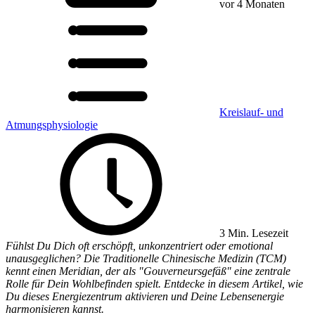
vor 4 Monaten
Kreislauf- und
Atmungsphysiologie
3 Min. Lesezeit
Fühlst Du Dich oft erschöpft, unkonzentriert oder emotional
unausgeglichen? Die Traditionelle Chinesische Medizin (TCM)
kennt einen Meridian, der als "Gouverneursgefäß" eine zentrale
Rolle für Dein Wohlbefinden spielt. Entdecke in diesem Artikel, wie
Du dieses Energiezentrum aktivieren und Deine Lebensenergie
harmonisieren kannst.