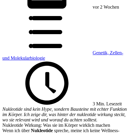
vor 2 Wochen
Genetik, Zellen-
und Molekularbiologie
3 Min. Lesezeit
Nukleotide sind kein Hype, sondern Bausteine mit echter Funktion
im Körper. Ich zeige dir, was hinter der nukleotide wirkung steckt,
wo sie relevant wird und worauf du achten solltest.
Nukleotide Wirkung: Was sie im Körper wirklich machen
Wenn ich über
Nukleotide
spreche, meine ich keine Wellness-