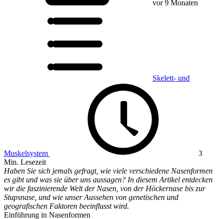
vor 9 Monaten
Skelett- und
Muskelsystem
3
Min. Lesezeit
Haben Sie sich jemals gefragt, wie viele verschiedene Nasenformen
es gibt und was sie über uns aussagen? In diesem Artikel entdecken
wir die faszinierende Welt der Nasen, von der Höckernase bis zur
Stupsnase, und wie unser Aussehen von genetischen und
geografischen Faktoren beeinflusst wird.
Einführung in Nasenformen