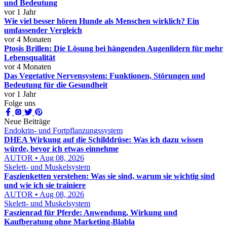
und Bedeutung
vor 1 Jahr
Wie viel besser hören Hunde als Menschen wirklich? Ein
umfassender Vergleich
vor 4 Monaten
Ptosis Brillen: Die Lösung bei hängenden Augenlidern für mehr
Lebensqualität
vor 4 Monaten
Das Vegetative Nervensystem: Funktionen, Störungen und
Bedeutung für die Gesundheit
vor 1 Jahr
Folge uns
Neue Beiträge
Endokrin- und Fortpflanzungssystem
DHEA Wirkung auf die Schilddrüse: Was ich dazu wissen
würde, bevor ich etwas einnehme
AUTOR • Aug 08, 2026
Skelett- und Muskelsystem
Faszienketten verstehen: Was sie sind, warum sie wichtig sind
und wie ich sie trainiere
AUTOR • Aug 08, 2026
Skelett- und Muskelsystem
Faszienrad für Pferde: Anwendung, Wirkung und
Kaufberatung ohne Marketing-Blabla