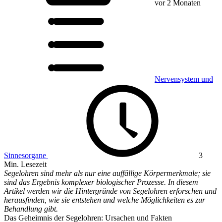
vor 2 Monaten
Nervensystem und
Sinnesorgane
3
Min. Lesezeit
Segelohren sind mehr als nur eine auffällige Körpermerkmale; sie
sind das Ergebnis komplexer biologischer Prozesse. In diesem
Artikel werden wir die Hintergründe von Segelohren erforschen und
herausfinden, wie sie entstehen und welche Möglichkeiten es zur
Behandlung gibt.
Das Geheimnis der Segelohren: Ursachen und Fakten