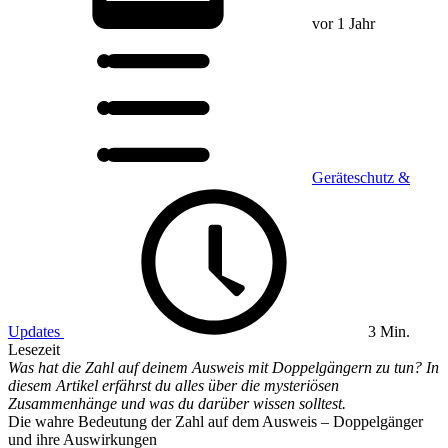
vor 1 Jahr
Geräteschutz &
Updates
3 Min.
Lesezeit
Was hat die Zahl auf deinem Ausweis mit Doppelgängern zu tun? In
diesem Artikel erfährst du alles über die mysteriösen
Zusammenhänge und was du darüber wissen solltest.
Die wahre Bedeutung der Zahl auf dem Ausweis – Doppelgänger
und ihre Auswirkungen