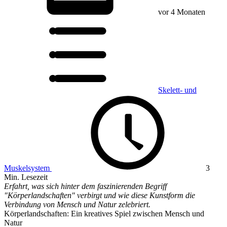
vor 4 Monaten
Skelett- und
Muskelsystem
3
Min. Lesezeit
Erfahrt, was sich hinter dem faszinierenden Begriff
"Körperlandschaften" verbirgt und wie diese Kunstform die
Verbindung von Mensch und Natur zelebriert.
Körperlandschaften: Ein kreatives Spiel zwischen Mensch und
Natur