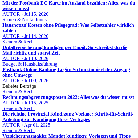
Mit der Postbank EC Karte im Ausland bezahlen: Alles, was du
wissen musst
AUTOR • Jul 15, 2026
Sparen & Notfallfonds
Hausnotruf Kosten ohne Pflegegrad: Was Selbstzahler wirklich
zahlen
AUTOR • Jul 14, 2026
Steuern & Recht
Unfallversicherung kündigen per Email: So schreibst du die
Mail richtig und sparst Zeit
AUTOR • Jul 10, 2026
Budget & Haushaltsführung
Postbank Online Banking Login: So funktioniert der Zugang
ohne Umwege
AUTOR • Jul 09, 2026
Beliebte Beiträge
Steuern & Recht
Rechnungsabgrenzungsposten 2022: Alles was du wissen musst
AUTOR • Jul 15, 2025
Steuern & Recht
Die richtige Provinzial Kündigung Vorlage: Schritt-für-Schritt-
Anleitung zur Kündigung Ihres Vertrages
AUTOR • Apr 01, 2025
Steuern & Recht
Versicherungsmakler Mandat kündigen: Vorlagen und Tipps