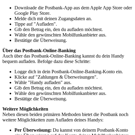
Downloade die Postbank-App aus dem Apple App Store oder
Google Play Store.
Melde dich mit deinen Zugangsdaten an.
Tippe auf "Aufladen".
Gib den Betrag ein, den du aufladen möchtest.
Wähle den gewünschten Mobilfunkanbieter aus.
Bestätige die Überweisung.
Über das Postbank-Online-Banking
Auch über das Postbank-Online-Banking kannst du dein Handy
bequem aufladen. Befolge dazu diese Schritte:
Logge dich in dein Postbank-Online-Banking-Konto ein.
Klicke auf "Zahlungen & Überweisungen".
Wähle "Handy aufladen" aus.
Gib den Betrag ein, den du aufladen möchtest.
Wähle den gewünschten Mobilfunkanbieter aus.
Bestätige die Überweisung.
Weitere Möglichkeiten
Neben diesen beiden primären Methoden bietet die Postbank noch
weitere Möglichkeiten zum Aufladen deines Handys:
Per Überweisung:
Du kannst von deinem Postbank-Konto