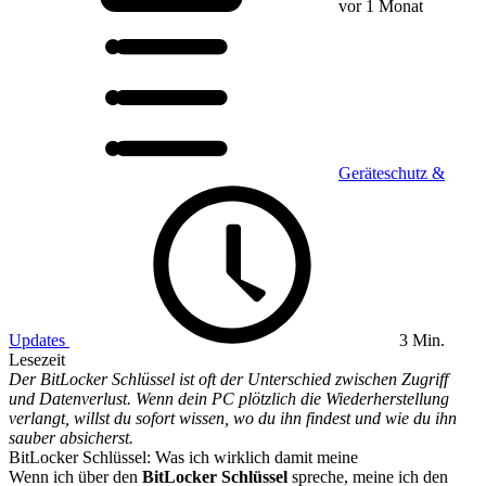
vor 1 Monat
Geräteschutz &
Updates
3 Min.
Lesezeit
Der BitLocker Schlüssel ist oft der Unterschied zwischen Zugriff
und Datenverlust. Wenn dein PC plötzlich die Wiederherstellung
verlangt, willst du sofort wissen, wo du ihn findest und wie du ihn
sauber absicherst.
BitLocker Schlüssel: Was ich wirklich damit meine
Wenn ich über den
BitLocker Schlüssel
spreche, meine ich den