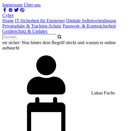
Impressum
Über uns
Cybet
Home
IT-Sicherheit für Einsteiger
Digitale Selbstverteidigung
Privatsphäre & Tracking-Schutz
Passwort- & Kontosicherheit
Geräteschutz & Updates
mr sicher: Was hinter dem Begriff steckt und warum er online
auftaucht
Lukas Fuchs