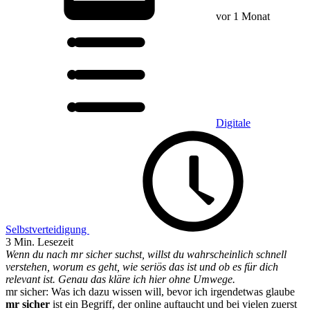
vor 1 Monat
Digitale
Selbstverteidigung
3 Min. Lesezeit
Wenn du nach mr sicher suchst, willst du wahrscheinlich schnell
verstehen, worum es geht, wie seriös das ist und ob es für dich
relevant ist. Genau das kläre ich hier ohne Umwege.
mr sicher: Was ich dazu wissen will, bevor ich irgendetwas glaube
mr sicher
ist ein Begriff, der online auftaucht und bei vielen zuerst