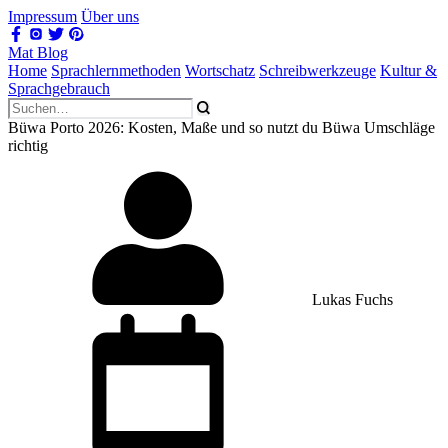
Impressum
Über uns
Mat Blog
Home
Sprachlernmethoden
Wortschatz
Schreibwerkzeuge
Kultur &
Sprachgebrauch
Büwa Porto 2026: Kosten, Maße und so nutzt du Büwa Umschläge
richtig
Lukas Fuchs