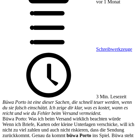
vor 1 Monat
Schreibwerkzeuge
3 Min. Lesezeit
Büwa Porto ist eine dieser Sachen, die schnell teuer werden, wenn
du sie falsch einschätzt. Ich zeige dir klar, was es kostet, wann es
reicht und wie du Fehler beim Versand vermeidest.
Büwa Porto: Was ich beim Versand wirklich beachten würde
Wenn ich Briefe, Karten oder kleine Unterlagen verschicke, will ich
nicht zu viel zahlen und auch nicht riskieren, dass die Sendung
zurückkommt. Genau da kommt
büwa Porto
ins Spiel. Büwa steht