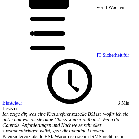
vor 3 Wochen
IT-Sicherheit für
Einsteiger
3 Min.
Lesezeit
Ich zeige dir, was eine Kreuzreferenztabelle BSI ist, wofür ich sie
nutze und wie du sie ohne Chaos sauber aufbaust. Wenn du
Controls, Anforderungen und Nachweise schneller
zusammenbringen willst, spar dir unnötige Umwege.
Kreuzreferenztabelle BSI: Warum ich sie im ISMS nicht mehr