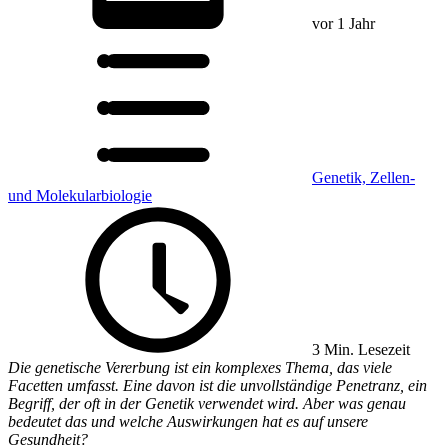
vor 1 Jahr
Genetik, Zellen-
und Molekularbiologie
3 Min. Lesezeit
Die genetische Vererbung ist ein komplexes Thema, das viele
Facetten umfasst. Eine davon ist die unvollständige Penetranz, ein
Begriff, der oft in der Genetik verwendet wird. Aber was genau
bedeutet das und welche Auswirkungen hat es auf unsere
Gesundheit?