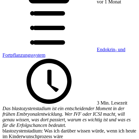
vor 1 Monat
Endokrin- und
Fortpflanzungssystem
3 Min. Lesezeit
Das blastozystenstadium ist ein entscheidender Moment in der
frühen Embryonalentwicklung. Wer IVF oder ICSI macht, will
genau wissen, was dort passiert, warum es wichtig ist und was es
für die Erfolgschancen bedeutet.
blastozystenstadium: Was ich darüber wissen würde, wenn ich heute
im Kinderwunschprozess wäre