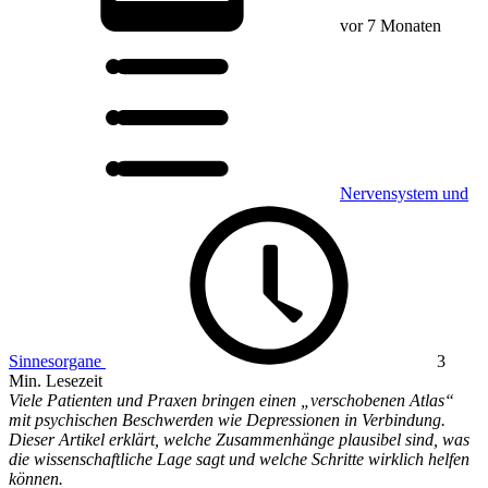
vor 7 Monaten
Nervensystem und
Sinnesorgane
3
Min. Lesezeit
Viele Patienten und Praxen bringen einen „verschobenen Atlas“
mit psychischen Beschwerden wie Depressionen in Verbindung.
Dieser Artikel erklärt, welche Zusammenhänge plausibel sind, was
die wissenschaftliche Lage sagt und welche Schritte wirklich helfen
können.